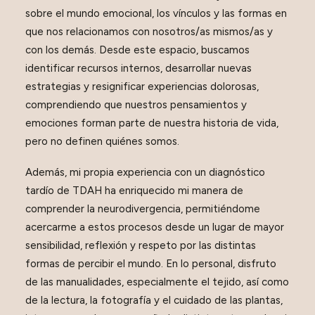
sobre el mundo emocional, los vínculos y las formas en
que nos relacionamos con nosotros/as mismos/as y
con los demás. Desde este espacio, buscamos
identificar recursos internos, desarrollar nuevas
estrategias y resignificar experiencias dolorosas,
comprendiendo que nuestros pensamientos y
emociones forman parte de nuestra historia de vida,
pero no definen quiénes somos.
Además, mi propia experiencia con un diagnóstico
tardío de TDAH ha enriquecido mi manera de
comprender la neurodivergencia, permitiéndome
acercarme a estos procesos desde un lugar de mayor
sensibilidad, reflexión y respeto por las distintas
formas de percibir el mundo. En lo personal, disfruto
de las manualidades, especialmente el tejido, así como
de la lectura, la fotografía y el cuidado de las plantas,