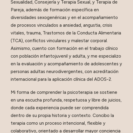
Sexualidad, Consejería y Terapia Sexual, y Terapia de
Pareja, además de formación específica en
diversidades sexogenéricas y en el acompañamiento
de procesos vinculados a ansiedad, angustia, crisis
vitales, trauma, Trastornos de la Conducta Alimentaria
(TCA), conflictos vinculares y malestar corporal.
Asimismo, cuento con formación en el trabajo clínico
con población infantojuvenil y adulta, y me especializo
en la evaluación y acompañamiento de adolescentes y
personas adultas neurodivergentes, con acreditación
internacional para la aplicación clínica del ADOS-2.
Mi forma de comprender la psicoterapia se sostiene
en una escucha profunda, respetuosa y libre de juicios,
donde cada experiencia puede ser comprendida
dentro de su propia historia y contexto. Concibo la
terapia como un proceso intencional, flexible y
colaborativo, orientado a desarrollar mayor conciencia