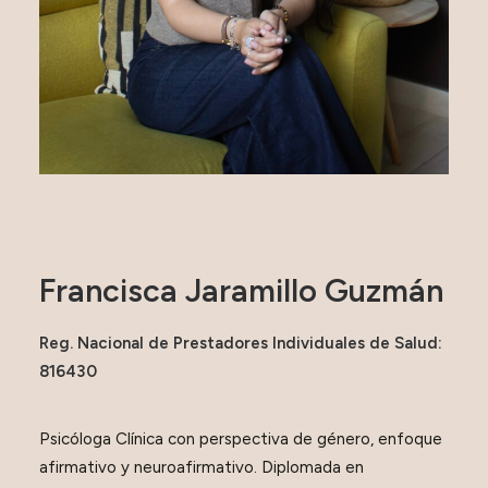
Francisca Jaramillo Guzmán
Reg. Nacional de Prestadores Individuales de Salud:
816430
Psicóloga Clínica con perspectiva de género, enfoque
afirmativo y neuroafirmativo. Diplomada en